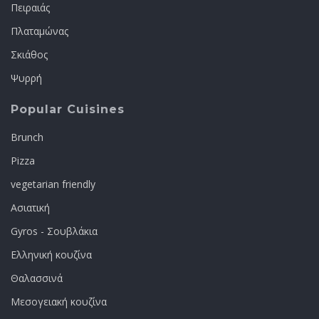
Πειραιάς
Πλαταμώνας
Σκιάθος
Ψυρρή
Popular Cuisines
Brunch
Pizza
vegetarian friendly
Ασιατική
Gyros - Σουβλάκια
Ελληνική κουζίνα
Θαλασσινά
Μεσογειακή κουζίνα