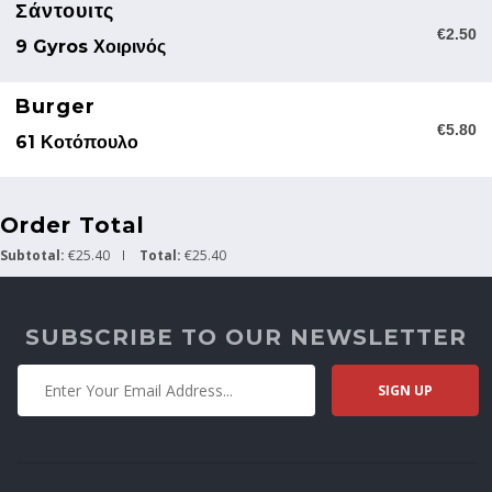
Σάντουιτς
€2.50
9 Gyros Χοιρινός
Burger
€5.80
61 Κοτόπουλο
Order Total
Subtotal:
€25.40
Total:
€25.40
SUBSCRIBE TO OUR NEWSLETTER