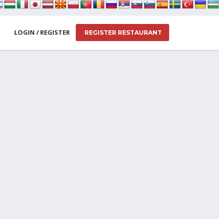
LOGIN / REGISTER
REGISTER RESTAURANT