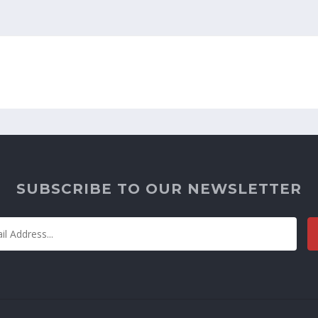
SUBSCRIBE TO OUR NEWSLETTER