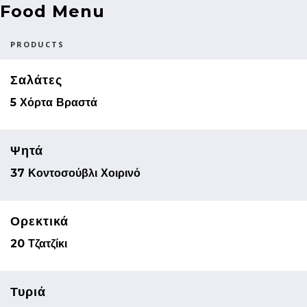
Food Menu
PRODUCTS
Σαλάτες
5 Χόρτα Βραστά
Ψητά
37 Κοντοσούβλι Χοιρινό
Ορεκτικά
20 Τζατζίκι
Τυριά