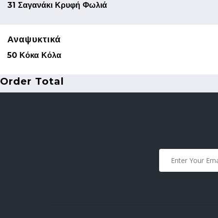
31 Σαγανάκι Κρυφή Φωλιά
Αναψυκτικά
50 Κόκα Κόλα
Order Total