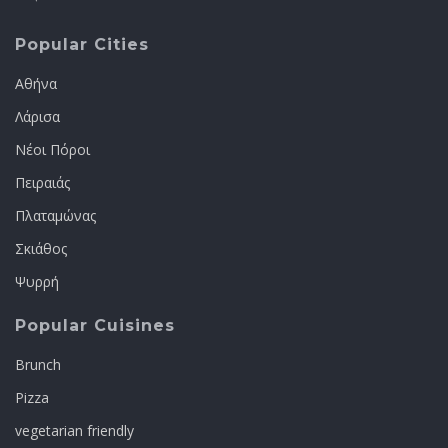
Popular Cities
Αθήνα
Λάρισα
Νέοι Πόροι
Πειραιάς
Πλαταμώνας
Σκιάθος
Ψυρρή
Popular Cuisines
Brunch
Pizza
vegetarian friendly