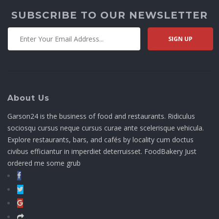
SUBSCRIBE TO OUR NEWSLETTER
About Us
Garson24 is the business of food and restaurants. Ridiculus
sociosqu cursus neque cursus curae ante scelerisque vehicula.
Explore restaurants, bars, and cafés by locality cum doctus
civibus efficiantur in imperdiet deterruisset. FoodBakery Just
ordered me some grub