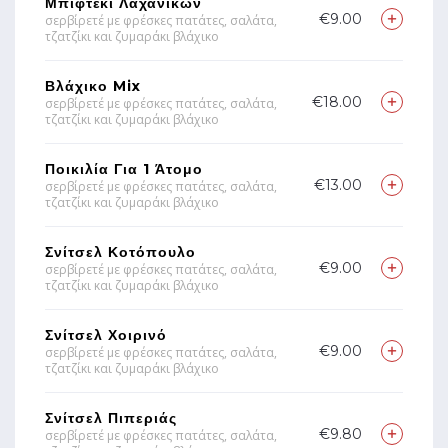
Μπιφτέκι Λαχανικών
€9.00
σερβίρετέ με φρέσκες πατάτες, σαλάτα,
τζατζίκι και ζυμαράκι βλάχικο
Βλάχικο Mix
€18.00
σερβίρετέ με φρέσκες πατάτες, σαλάτα,
τζατζίκι και ζυμαράκι βλάχικο
Ποικιλία Για 1 Άτομο
€13.00
σερβίρετέ με φρέσκες πατάτες, σαλάτα,
τζατζίκι και ζυμαράκι βλάχικο
Σνίτσελ Κοτόπουλο
€9.00
σερβίρετέ με φρέσκες πατάτες, σαλάτα,
τζατζίκι και ζυμαράκι βλάχικο
Σνίτσελ Χοιρινό
€9.00
σερβίρετέ με φρέσκες πατάτες, σαλάτα,
τζατζίκι και ζυμαράκι βλάχικο
Σνίτσελ Πιπεριάς
€9.80
σερβίρετέ με φρέσκες πατάτες, σαλάτα,