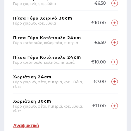
€6.50
Γύρο χοιρινό, κρεμμύδια
Πίτσα Γύρο Χοιρινό 30cm
€10.00
Γύρο χοιρινό, κρεμμύδια
Πίτσα Γύρο Κοτόπουλο 24cm
€6.50
Γύρο κοτόπουλο, καλαμπόκι, πιπεριά
Πίτσα Γύρο Κοτόπουλο 24cm
€10.00
Γύρο κοτόπουλο, καλ,πόκι, πιπεριά
Χωριάτικη 24cm
€7.00
Γύρο χοιρινό, φέτα, πιπεριά, κρεμμύδια,
ελιές
Χωριάτικη 30cm
€11.00
Γύρο χοιρινό, φέτα, πιπεριά, κρεμμύδια,
ελιές
Αναψυκτικά