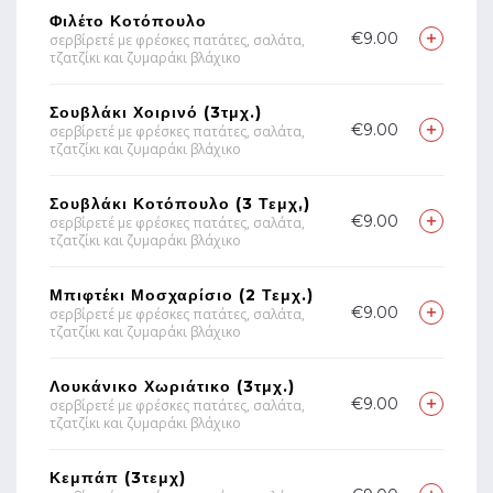
Φιλέτο Κοτόπουλο
€9.00
σερβίρετέ με φρέσκες πατάτες, σαλάτα,
τζατζίκι και ζυμαράκι βλάχικο
Σουβλάκι Χοιρινό (3τμχ.)
€9.00
σερβίρετέ με φρέσκες πατάτες, σαλάτα,
τζατζίκι και ζυμαράκι βλάχικο
Σουβλάκι Κοτόπουλο (3 Τεμχ,)
€9.00
σερβίρετέ με φρέσκες πατάτες, σαλάτα,
τζατζίκι και ζυμαράκι βλάχικο
Μπιφτέκι Μοσχαρίσιο (2 Τεμχ.)
€9.00
σερβίρετέ με φρέσκες πατάτες, σαλάτα,
τζατζίκι και ζυμαράκι βλάχικο
Λουκάνικο Χωριάτικο (3τμχ.)
€9.00
σερβίρετέ με φρέσκες πατάτες, σαλάτα,
τζατζίκι και ζυμαράκι βλάχικο
Κεμπάπ (3τεμχ)