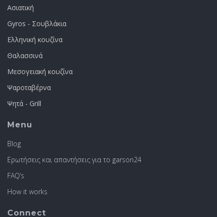
Ασιατική
Gyros - Σουβλάκια
Ελληνική κουζίνα
Θαλασσινά
Μεσογειακή κουζίνα
Ψαροταβέρνα
Ψητά - Grill
Menu
Blog
Ερωτήσεις και απαντήσεις για το garson24
FAQ’s
How it works
Connect