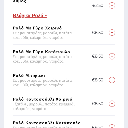
Χυμός
€2.50
Βλάχικα Ρολά -
Ρολό Με Γύρο Χοιρινό
€8.50
Σως μουστάρδας, μαρούλι, πατάτα,
κρεμμύδι, καλαμπόκι, ντομάτα
Ρολό Με Γύρο Κοτόπουλο
€8.50
Σως μουστάρδας, μαρούλι, πατάτα,
κρεμμύδι, καλαμπόκι, ντομάτα
Ρολό Μπιφτέκι
€8.50
Σως μουστάρδας, μαρούλι, πατάτα,
κρεμμύδι, καλαμπόκι, ντομάτα
Ρολό Κοντοσούβλι Χοιρινό
€8.50
Τζατζίκι , μαρούλι, πατάτα, κρεμμύδι,
καλαμπόκι, ντομάτα
Ρολό Κοντοσούβλι Κοτόπουλο
€8.50
Σως μουστάρδας, μαρούλι, πατάτα,