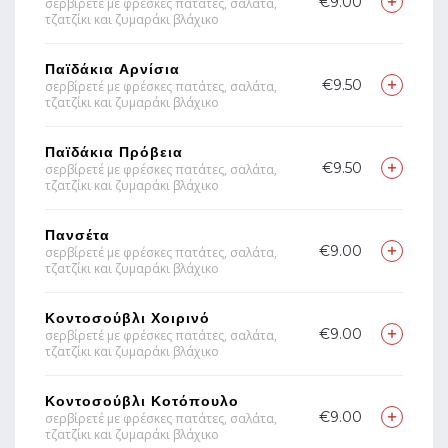
€9.00
σερβίρετέ με φρέσκες πατάτες, σαλάτα,
τζατζίκι και ζυμαράκι βλάχικο
Παϊδάκια Αρνίσια
€9.50
σερβίρετέ με φρέσκες πατάτες, σαλάτα,
τζατζίκι και ζυμαράκι βλάχικο
Παϊδάκια Πρόβεια
€9.50
σερβίρετέ με φρέσκες πατάτες, σαλάτα,
τζατζίκι και ζυμαράκι βλάχικο
Πανσέτα
€9.00
σερβίρετέ με φρέσκες πατάτες, σαλάτα,
τζατζίκι και ζυμαράκι βλάχικο
Κοντοσούβλι Χοιρινό
€9.00
σερβίρετέ με φρέσκες πατάτες, σαλάτα,
τζατζίκι και ζυμαράκι βλάχικο
Κοντοσούβλι Κοτόπουλο
€9.00
σερβίρετέ με φρέσκες πατάτες, σαλάτα,
τζατζίκι και ζυμαράκι βλάχικο