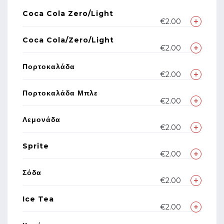
Coca Cola Zero/light
€2.00
Coca Cola/zero/light
€2.00
Πορτοκαλάδα
€2.00
Πορτοκαλάδα Μπλε
€2.00
Λεμονάδα
€2.00
Sprite
€2.00
Σόδα
€2.00
Ice Tea
€2.00