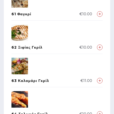
61 Φαγκρί
€10.00
62 Ξιφίας Γκρίλ
€10.00
63 Καλαμάρι Γκρίλ
€11.00