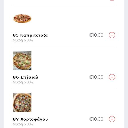
85 Καπριτσιόζα
€10.00
Μικρή 6.00 €
86 Σπέσιαλ
€10.00
Μικρή 6.00 €
87 Χορτοφάγου
€10.00
Μικρή 6.00 €