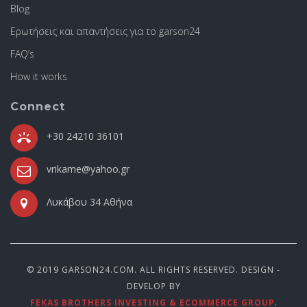
Blog
Ερωτήσεις και απαντήσεις για το garson24
FAQ’s
How it works
Connect
+30 24210 36101
vrikame@yahoo.gr
Λυκάβου 34 Αθήνα
© 2019 GARSON24.COM. ALL RIGHTS RESERVED. DESIGN -
DEVELOP BY
FEKAS BROTHERS INVESTING & ECOMMERCE GROUP
.