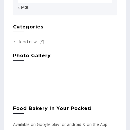
« Μάι
Categories
food news
(8)
Photo Gallery
Food Bakery In Your Pocket!
Available on Google play for android & on the App