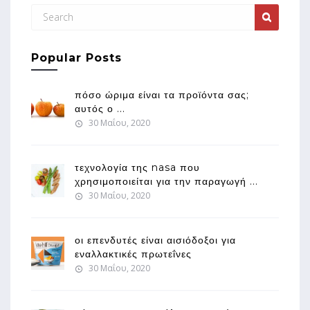
Popular Posts
πόσο ώριμα είναι τα προϊόντα σας;
αυτός ο ...
30 Μαΐου, 2020
τεχνολογία της nasa που
χρησιμοποιείται για την παραγωγή ...
30 Μαΐου, 2020
οι επενδυτές είναι αισιόδοξοι για
εναλλακτικές πρωτεΐνες
30 Μαΐου, 2020