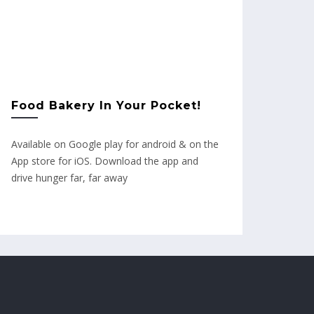
Food Bakery In Your Pocket!
Available on Google play for android & on the
App store for iOS. Download the app and
drive hunger far, far away