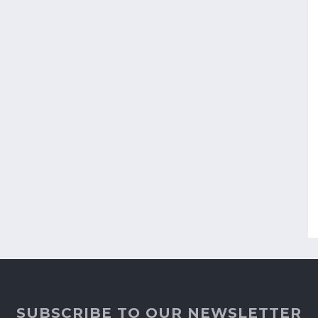
SUBSCRIBE TO OUR NEWSLETTER