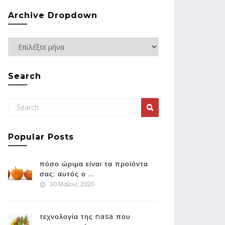
Archive Dropdown
Search
Popular Posts
πόσο ώριμα είναι τα προϊόντα
σας; αυτός ο ...
30 Μαΐου, 2020
τεχνολογία της nasa που