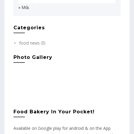
« Μάι
Categories
food news
(8)
Photo Gallery
Food Bakery In Your Pocket!
Available on Google play for android & on the App