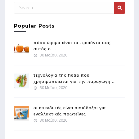
Popular Posts
πόσο ώριμα είναι τα προϊόντα σας;
αυτός ο ...
30 Μαΐου, 2020
τεχνολογία της nasa που
χρησιμοποιείται για την παραγωγή ...
30 Μαΐου, 2020
οι επενδυτές είναι αισιόδοξοι για
εναλλακτικές πρωτεΐνες
30 Μαΐου, 2020