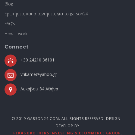
Blog
Ερωτήσεις και απαντήσεις για το garson24
FAQ’s
How it works
Connect
+30 24210 36101
vrikame@yahoo.gr
Λυκάβου 34 Αθήνα
© 2019 GARSON24.COM. ALL RIGHTS RESERVED. DESIGN -
DEVELOP BY
FEKAS BROTHERS INVESTING & ECOMMERCE GROUP
.